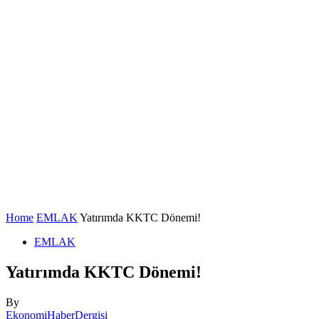
Home
EMLAK
Yatırımda KKTC Dönemi!
EMLAK
Yatırımda KKTC Dönemi!
By
EkonomiHaberDergisi