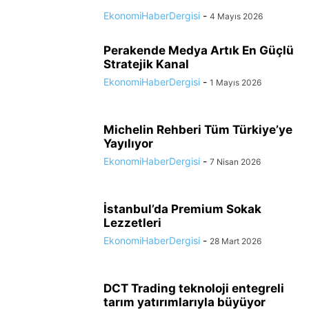
EkonomiHaberDergisi
-
4 Mayıs 2026
Perakende Medya Artık En Güçlü
Stratejik Kanal
EkonomiHaberDergisi
-
1 Mayıs 2026
Michelin Rehberi Tüm Türkiye’ye
Yayılıyor
EkonomiHaberDergisi
-
7 Nisan 2026
İstanbul’da Premium Sokak
Lezzetleri
EkonomiHaberDergisi
-
28 Mart 2026
DCT Trading teknoloji entegreli
tarım yatırımlarıyla büyüyor