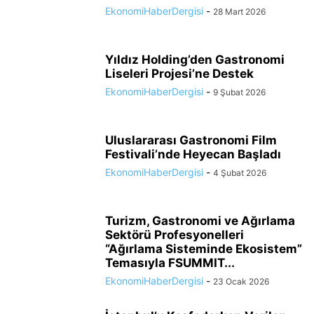
EkonomiHaberDergisi
-
28 Mart 2026
Yıldız Holding’den Gastronomi
Liseleri Projesi’ne Destek
EkonomiHaberDergisi
-
9 Şubat 2026
Uluslararası Gastronomi Film
Festivali’nde Heyecan Başladı
EkonomiHaberDergisi
-
4 Şubat 2026
Turizm, Gastronomi ve Ağırlama
Sektörü Profesyonelleri
“Ağırlama Sisteminde Ekosistem”
Temasıyla FSUMMIT...
EkonomiHaberDergisi
-
23 Ocak 2026