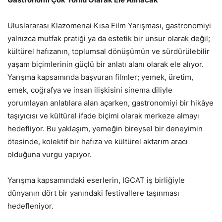
Uluslararası Klazomenai Kısa Film Yarışması, gastronomiyi
yalnızca mutfak pratiği ya da estetik bir unsur olarak değil;
kültürel hafızanın, toplumsal dönüşümün ve sürdürülebilir
yaşam biçimlerinin güçlü bir anlatı alanı olarak ele alıyor.
Yarışma kapsamında başvuran filmler; yemek, üretim,
emek, coğrafya ve insan ilişkisini sinema diliyle
yorumlayan anlatılara alan açarken, gastronomiyi bir hikâye
taşıyıcısı ve kültürel ifade biçimi olarak merkeze almayı
hedefliyor. Bu yaklaşım, yemeğin bireysel bir deneyimin
ötesinde, kolektif bir hafıza ve kültürel aktarım aracı
olduğuna vurgu yapıyor.
Yarışma kapsamındaki eserlerin, IGCAT iş birliğiyle
dünyanın dört bir yanındaki festivallere taşınması
hedefleniyor.