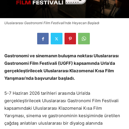
Uluslararası Gastronomi Film Festivali’nde Heyecan Başladı
Gastronomi ve sinemanın buluşma noktası Uluslararası
Gastronomi Film Festivali (UGFF) kapsamında Urla’da
gerçekleştirilecek Uluslararası Klazomenai Kısa Film
Yarışması’nda başvurular başladı.
5-7 Haziran 2026 tarihleri arasında Urla’da
gerçekleştirilecek Uluslararası Gastronomi Film Festivali
kapsamındaki Uluslararası Klazomenai Kısa Film
Yarışması, sinema ve gastronominin kesişiminde üretilen
çağdaş anlatıları uluslararası bir diyalog alanında