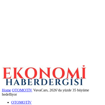
Home
OTOMOTİV
VavaCars, 2026’da yüzde 35 büyüme
hedefliyor
OTOMOTİV