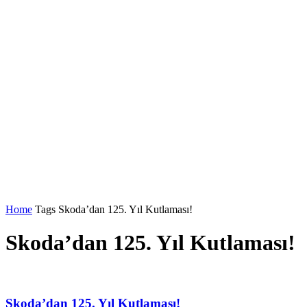
Home
Tags
Skoda’dan 125. Yıl Kutlaması!
Skoda’dan 125. Yıl Kutlaması!
Skoda’dan 125. Yıl Kutlaması!