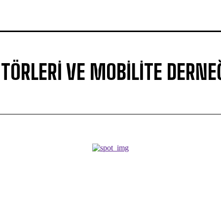
TÖRLERI VE MOBILITE DERNE