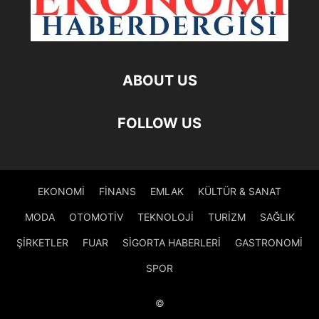
ABOUT US
FOLLOW US
EKONOMİ
FİNANS
EMLAK
KÜLTÜR & SANAT
MODA
OTOMOTİV
TEKNOLOJİ
TURİZM
SAĞLIK
ŞİRKETLER
FUAR
SİGORTA HABERLERİ
GASTRONOMİ
SPOR
©