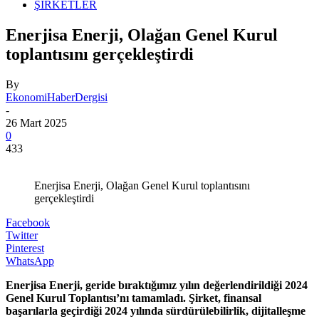
ŞİRKETLER
Enerjisa Enerji, Olağan Genel Kurul
toplantısını gerçekleştirdi
By
EkonomiHaberDergisi
-
26 Mart 2025
0
433
Enerjisa Enerji, Olağan Genel Kurul toplantısını
gerçekleştirdi
Facebook
Twitter
Pinterest
WhatsApp
Enerjisa Enerji, geride bıraktığımız yılın değerlendirildiği 2024
Genel Kurul Toplantısı’nı tamamladı. Şirket, finansal
başarılarla geçirdiği 2024 yılında sürdürülebilirlik, dijitalleşme