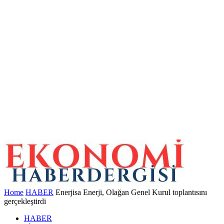
Home
HABER
Enerjisa Enerji, Olağan Genel Kurul toplantısını
gerçekleştirdi
HABER