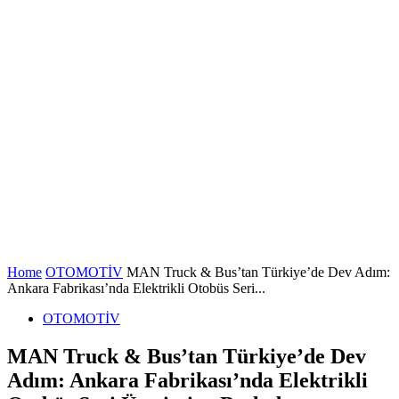
Home
OTOMOTİV
MAN Truck & Bus’tan Türkiye’de Dev Adım:
Ankara Fabrikası’nda Elektrikli Otobüs Seri...
OTOMOTİV
MAN Truck & Bus’tan Türkiye’de Dev
Adım: Ankara Fabrikası’nda Elektrikli