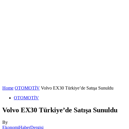
Home
OTOMOTİV
Volvo EX30 Türkiye’de Satışa Sunuldu
OTOMOTİV
Volvo EX30 Türkiye’de Satışa Sunuldu
By
EkonomiHaberDergisi