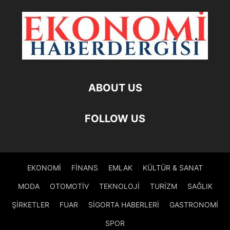
ABOUT US
FOLLOW US
EKONOMİ
FİNANS
EMLAK
KÜLTÜR & SANAT
MODA
OTOMOTİV
TEKNOLOJİ
TURİZM
SAĞLIK
ŞİRKETLER
FUAR
SİGORTA HABERLERİ
GASTRONOMİ
SPOR