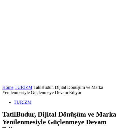
Home
TURİZM
TatilBudur, Dijital Dönüşüm ve Marka
Yenilenmesiyle Güçlenmeye Devam Ediyor
TURİZM
TatilBudur, Dijital Dönüşüm ve Marka
Yenilenmesiyle Güçlenmeye Devam