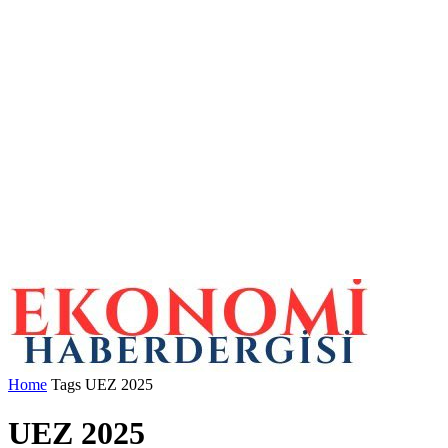
Home
Tags
UEZ 2025
UEZ 2025