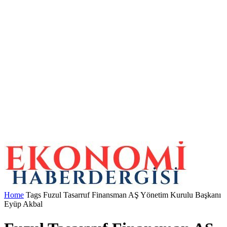
Home
Tags
Fuzul Tasarruf Finansman AŞ Yönetim Kurulu Başkanı
Eyüp Akbal