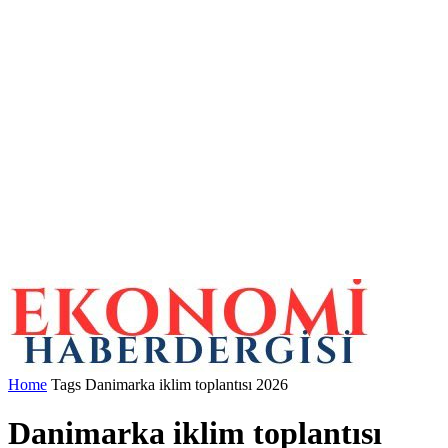
Home
Tags
Danimarka iklim toplantısı 2026
Danimarka iklim toplantısı