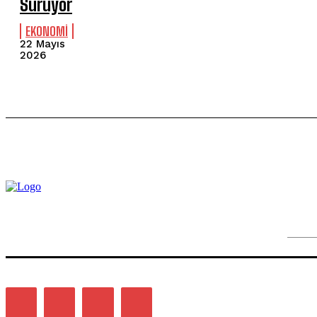
Sürüyor
EKONOMİ
22 Mayıs
2026