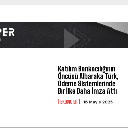
Katılım Bankacılığının
Öncüsü Albaraka Türk,
Ödeme Sistemlerinde
Bir İlke Daha İmza Attı
EKONOMİ
16 Mayıs 2025