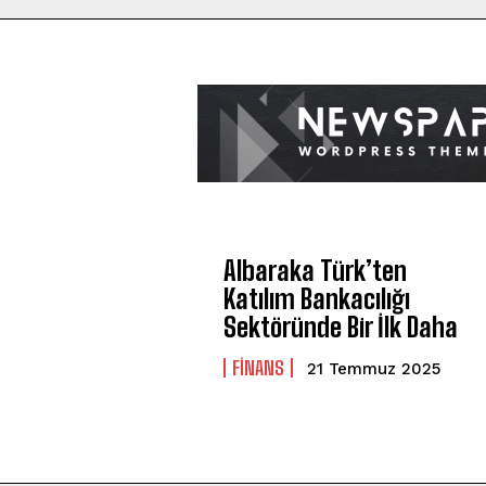
Albaraka Türk’ten
Katılım Bankacılığı
Sektöründe Bir İlk Daha
FİNANS
21 Temmuz 2025