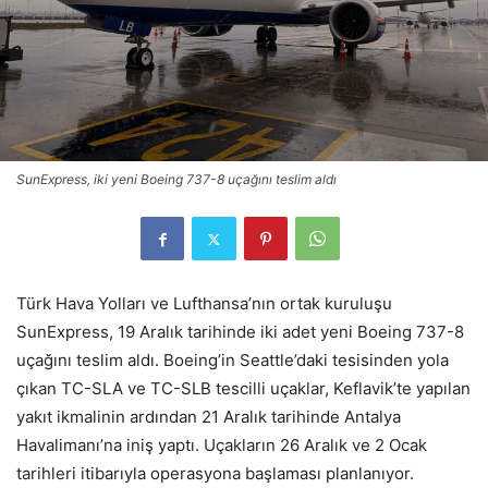
SunExpress, iki yeni Boeing 737-8 uçağını teslim aldı
Türk Hava Yolları ve Lufthansa’nın ortak kuruluşu
SunExpress, 19 Aralık tarihinde iki adet yeni Boeing 737-8
uçağını teslim aldı. Boeing’in Seattle’daki tesisinden yola
çıkan TC-SLA ve TC-SLB tescilli uçaklar, Keflavik’te yapılan
yakıt ikmalinin ardından 21 Aralık tarihinde Antalya
Havalimanı’na iniş yaptı. Uçakların 26 Aralık ve 2 Ocak
tarihleri itibarıyla operasyona başlaması planlanıyor.