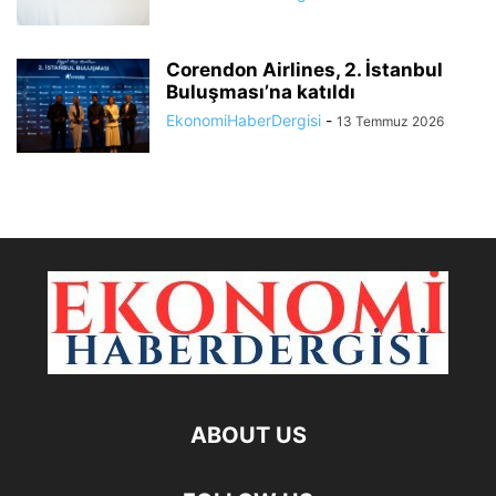
Corendon Airlines, 2. İstanbul
Buluşması’na katıldı
EkonomiHaberDergisi
-
13 Temmuz 2026
ABOUT US