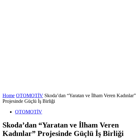
Home
OTOMOTİV
Skoda’dan “Yaratan ve İlham Veren Kadınlar”
Projesinde Güçlü İş Birliği
OTOMOTİV
Skoda’dan “Yaratan ve İlham Veren
Kadınlar” Projesinde Güçlü İş Birliği