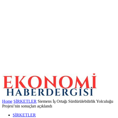
Home
ŞİRKETLER
Siemens İş Ortağı Sürdürülebilirlik Yolculuğu
Projesi’nin sonuçları açıklandı
ŞİRKETLER