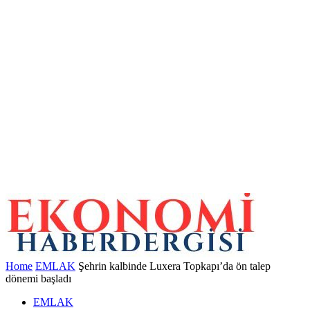
Home
EMLAK
Şehrin kalbinde Luxera Topkapı’da ön talep
dönemi başladı
EMLAK