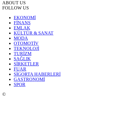
ABOUT US
FOLLOW US
EKONOMİ
FİNANS
EMLAK
KÜLTÜR & SANAT
MODA
OTOMOTİV
TEKNOLOJİ
TURİZM
SAĞLIK
ŞİRKETLER
FUAR
SİGORTA HABERLERİ
GASTRONOMİ
SPOR
©