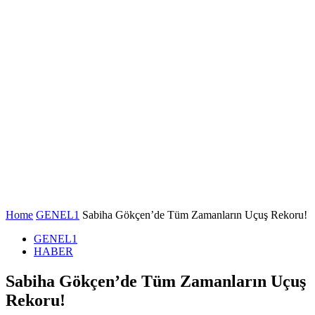
Home
GENEL1
Sabiha Gökçen’de Tüm Zamanların Uçuş Rekoru!
GENEL1
HABER
Sabiha Gökçen’de Tüm Zamanların Uçuş
Rekoru!