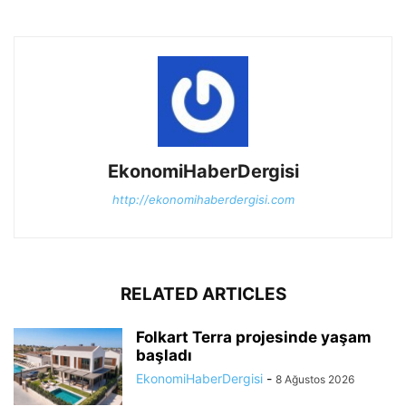
EkonomiHaberDergisi
http://ekonomihaberdergisi.com
RELATED ARTICLES
Folkart Terra projesinde yaşam
başladı
EkonomiHaberDergisi
-
8 Ağustos 2026