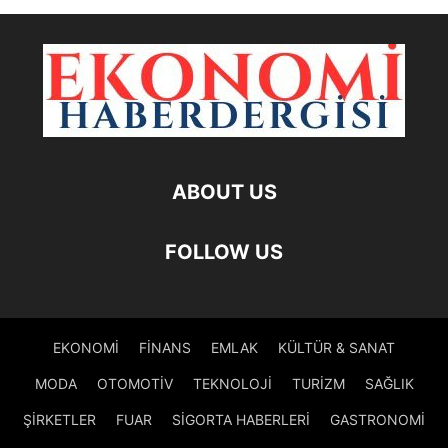
ABOUT US
FOLLOW US
EKONOMİ
FİNANS
EMLAK
KÜLTÜR & SANAT
MODA
OTOMOTİV
TEKNOLOJİ
TURİZM
SAĞLIK
ŞİRKETLER
FUAR
SİGORTA HABERLERİ
GASTRONOMİ