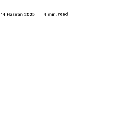
read
4
min.
14 Haziran 2025