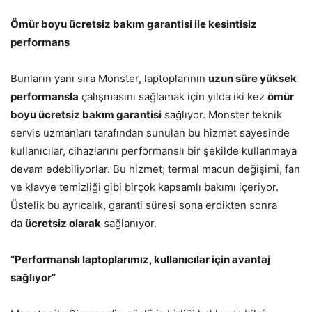
Ömür boyu ücretsiz bakım garantisi ile kesintisiz
performans
Bunların yanı sıra Monster, laptoplarının
uzun süre yüksek
performansla
çalışmasını sağlamak için yılda iki kez
ömür
boyu ücretsiz bakım garantisi
sağlıyor. Monster teknik
servis uzmanları tarafından sunulan bu hizmet sayesinde
kullanıcılar, cihazlarını performanslı bir şekilde kullanmaya
devam edebiliyorlar. Bu hizmet; termal macun değişimi, fan
ve klavye temizliği gibi birçok kapsamlı bakımı içeriyor.
Üstelik bu ayrıcalık, garanti süresi sona erdikten sonra
da
ücretsiz olarak
sağlanıyor.
“Performanslı laptoplarımız, kullanıcılar için avantaj
sağlıyor”