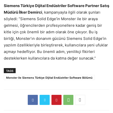
Siemens Türkiye Dijital Endüstriler Software Partner Satış
Müdürü İlker Demirci
, kampanyayla ilgili olarak şunları
söyledi: “Siemens Solid Edge’in Monster ile bir araya
gelmesi, öğrencilerden profesyonellere kadar geniş bir
kitle için çok önemli bir adım olarak öne çıkıyor. Bu iş
birliği, Monster’ın donanım gücünü Siemens Solid Edge’in
yazılım özellikleriyle birleştirerek, kullanıcılara yeni ufuklar
açmayı hedefliyor. Bu önemli adım, yenilikçi fikirleri
desteklerken kullanıcılara da katma değer sunacak.”
TAGS
Monster ile Siemens Türkiye Dijital Endüstriler Software Bölümü