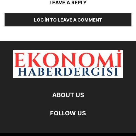
LEAVE A REPLY
LOG IN TO LEAVE A COMMENT
ABOUT US
FOLLOW US