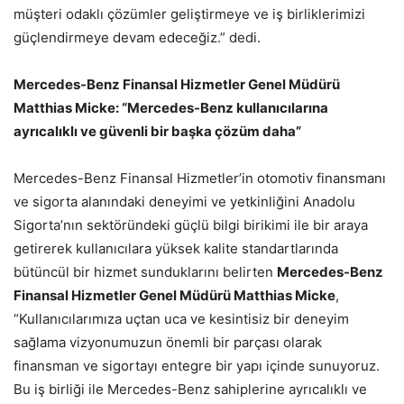
müşteri odaklı çözümler geliştirmeye ve iş birliklerimizi
güçlendirmeye devam edeceğiz.” dedi.
Mercedes-Benz Finansal Hizmetler Genel Müdürü
Matthias Micke: “Mercedes-Benz kullanıcılarına
ayrıcalıklı ve güvenli bir başka çözüm daha”
Mercedes-Benz Finansal Hizmetler’in otomotiv finansmanı
ve sigorta alanındaki deneyimi ve yetkinliğini Anadolu
Sigorta’nın sektöründeki güçlü bilgi birikimi ile bir araya
getirerek kullanıcılara yüksek kalite standartlarında
bütüncül bir hizmet sunduklarını belirten
Mercedes-Benz
Finansal Hizmetler Genel Müdürü Matthias Micke
,
“Kullanıcılarımıza uçtan uca ve kesintisiz bir deneyim
sağlama vizyonumuzun önemli bir parçası olarak
finansman ve sigortayı entegre bir yapı içinde sunuyoruz.
Bu iş birliği ile Mercedes-Benz sahiplerine ayrıcalıklı ve