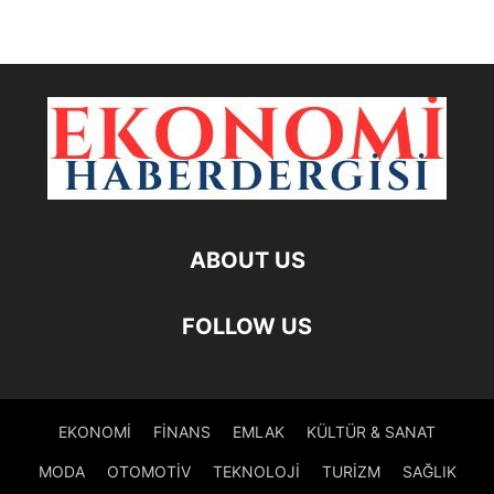
ABOUT US
FOLLOW US
EKONOMİ
FİNANS
EMLAK
KÜLTÜR & SANAT
MODA
OTOMOTİV
TEKNOLOJİ
TURİZM
SAĞLIK