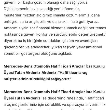
güvenli bir başka çözüm olanağı daha sağlıyoruz.
Dijitalleşmenin hız kazandığı yeni dönemde,
müşterilerimizden aldığımız ilhamla çözümlerimizi daha
entegre, daha erişilebilir ve daha akıllı hale getiriyoruz.
Amacımız yalnızca finansal hizmet sunmak değil; her temas
noktasında güven, konfor ve sürdürülebilir değer üretmek.”
diyerek bu iş birliğinin sundukları çözüm ve avantajları
güçlendiren ve standartları yukarı taşıyan yaklaşımlarının
somut bir göstergesi olduğunu açıkladı.
Mercedes-Benz Otomotiv Hafif Ticari Araçlar İcra Kurulu
Üyesi Tufan Akdeniz
Akdeniz: “Hafif ticari araç
müşterilerinin sürekliliğini sağlıyoruz”
Mercedes-Benz Otomotiv Hafif Ticari Araçlar İcra Kurulu
Üyesi Tufan Akdeniz
ise değerlendirmesinde, “Hafif ticari
araç müşterilerimiz için süreklilik ve operasyonel verimlilik