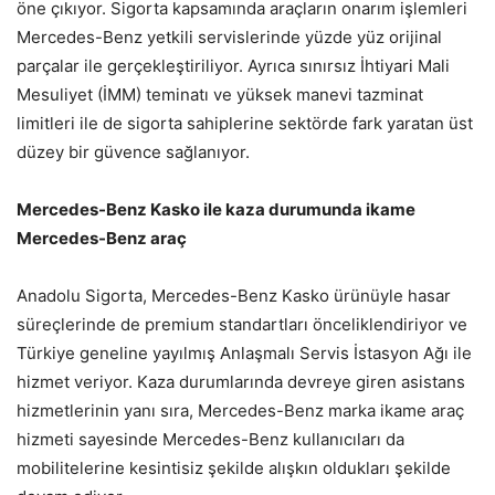
öne çıkıyor. Sigorta kapsamında araçların onarım işlemleri
Mercedes-Benz yetkili servislerinde yüzde yüz orijinal
parçalar ile gerçekleştiriliyor. Ayrıca sınırsız İhtiyari Mali
Mesuliyet (İMM) teminatı ve yüksek manevi tazminat
limitleri ile de sigorta sahiplerine sektörde fark yaratan üst
düzey bir güvence sağlanıyor.
Mercedes-Benz Kasko ile kaza durumunda ikame
Mercedes-Benz araç
Anadolu Sigorta, Mercedes-Benz Kasko ürünüyle hasar
süreçlerinde de premium standartları önceliklendiriyor ve
Türkiye geneline yayılmış Anlaşmalı Servis İstasyon Ağı ile
hizmet veriyor. Kaza durumlarında devreye giren asistans
hizmetlerinin yanı sıra, Mercedes-Benz marka ikame araç
hizmeti sayesinde Mercedes-Benz kullanıcıları da
mobilitelerine kesintisiz şekilde alışkın oldukları şekilde