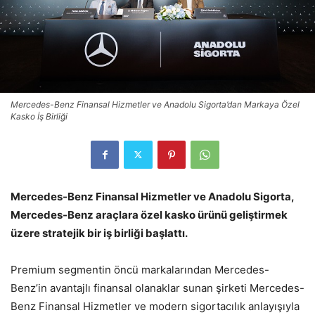
Mercedes-Benz Finansal Hizmetler ve Anadolu Sigorta’dan Markaya Özel
Kasko İş Birliği
Mercedes-Benz Finansal Hizmetler ve Anadolu Sigorta,
Mercedes-Benz araçlara özel kasko ürünü geliştirmek
üzere stratejik bir iş birliği başlattı.
Premium segmentin öncü markalarından Mercedes-
Benz’in avantajlı finansal olanaklar sunan şirketi Mercedes-
Benz Finansal Hizmetler ve modern sigortacılık anlayışıyla