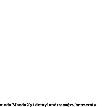
ımızda Mazda2’yi detaylandıracağız, benzersiz