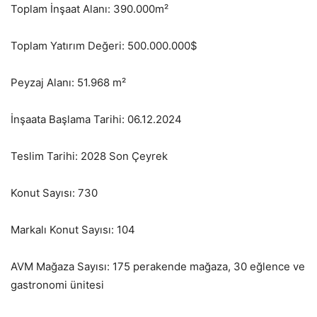
Toplam İnşaat Alanı: 390.000m²
Toplam Yatırım Değeri: 500.000.000$
Peyzaj Alanı: 51.968 m²
İnşaata Başlama Tarihi: 06.12.2024
Teslim Tarihi: 2028 Son Çeyrek
Konut Sayısı: 730
Markalı Konut Sayısı: 104
AVM Mağaza Sayısı: 175 perakende mağaza, 30 eğlence ve
gastronomi ünitesi