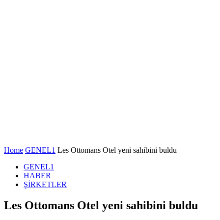
Home
GENEL1
Les Ottomans Otel yeni sahibini buldu
GENEL1
HABER
ŞİRKETLER
Les Ottomans Otel yeni sahibini buldu