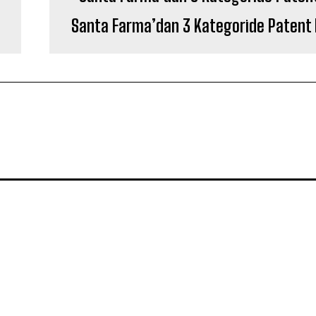
Santa Farma’dan 3 Kategoride Patent 