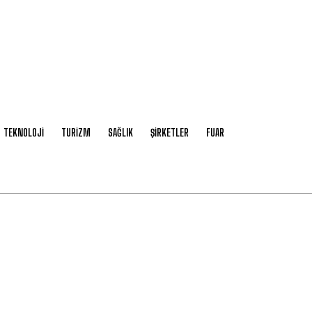
TEKNOLOJİ
TURİZM
SAĞLIK
ŞİRKETLER
FUAR