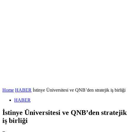
Home
HABER
İstinye Üniversitesi ve QNB’den stratejik iş birliği
HABER
İstinye Üniversitesi ve QNB’den stratejik
iş birliği