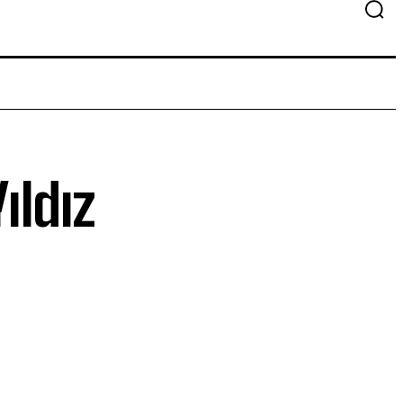
ıldız