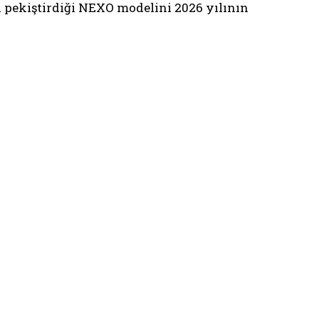
i pekiştirdiği NEXO modelini 2026 yılının