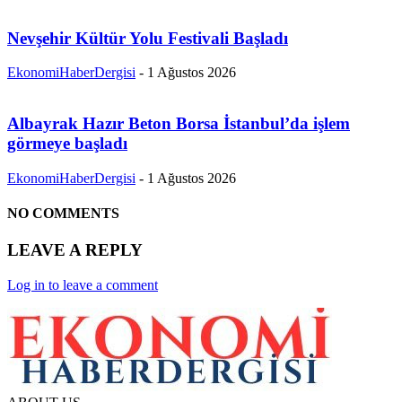
Nevşehir Kültür Yolu Festivali Başladı
EkonomiHaberDergisi
-
1 Ağustos 2026
Albayrak Hazır Beton Borsa İstanbul’da işlem
görmeye başladı
EkonomiHaberDergisi
-
1 Ağustos 2026
NO COMMENTS
LEAVE A REPLY
Log in to leave a comment