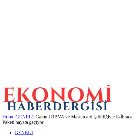
Home
GENEL1
Garanti BBVA ve Mastercard iş birliğiyle E-İhracat
Paketi hayata geçiyor
GENEL1