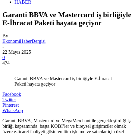
HABER
Garanti BBVA ve Mastercard iş birliğiyle
E-İhracat Paketi hayata geçiyor
By
EkonomiHaberDergisi
-
22 Mayıs 2025
0
474
Garanti BBVA ve Mastercard iş birliğiyle E-İhracat
Paketi hayata geçiyor
Facebook
Twitter
Pinterest
WhatsApp
Garanti BBVA, Mastercard ve MegaMerchant ile gerçekleştirdiği iş
birliği kapsamında, başta KOBİ’ler ve bireysel girişimciler olmak
üzere e-ticaret faaliyeti gösteren tüm işletme ve satıcılar için özel