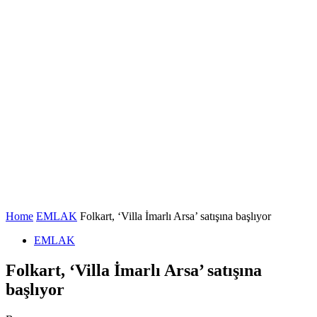
Home
EMLAK
Folkart, ‘Villa İmarlı Arsa’ satışına başlıyor
EMLAK
Folkart, ‘Villa İmarlı Arsa’ satışına
başlıyor