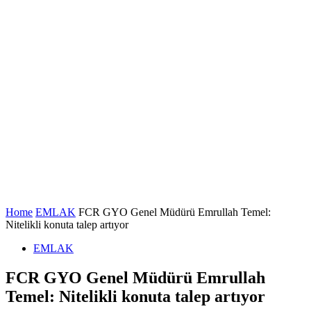
Home
EMLAK
FCR GYO Genel Müdürü Emrullah Temel:
Nitelikli konuta talep artıyor
EMLAK
FCR GYO Genel Müdürü Emrullah
Temel: Nitelikli konuta talep artıyor