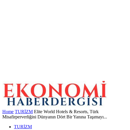
Home
TURİZM
Elite World Hotels & Resorts, Türk
Misafirperverliğini Dünyanın Dört Bir Yanına Taşımayı...
TURİZM