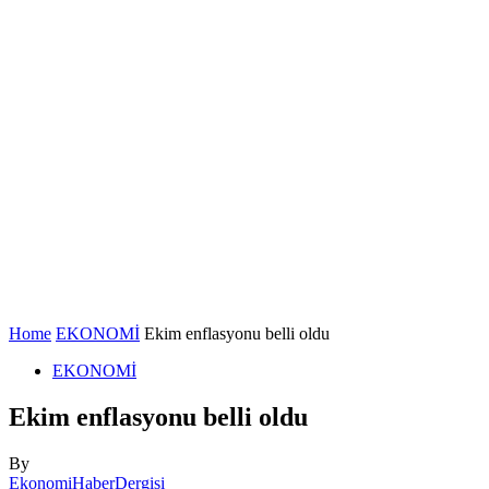
Home
EKONOMİ
Ekim enflasyonu belli oldu
EKONOMİ
Ekim enflasyonu belli oldu
By
EkonomiHaberDergisi