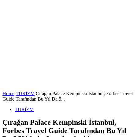
Home
TURİZM
Çırağan Palace Kempinski İstanbul, Forbes Travel
Guide Tarafından Bu Yıl Da 5...
TURİZM
Çırağan Palace Kempinski İstanbul,
Forbes Travel Guide Tarafından Bu Yıl