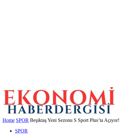
Home
SPOR
Beşiktaş Yeni Sezonu S Sport Plus’ta Açıyor!
SPOR