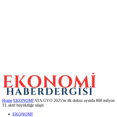
Home
EKONOMİ
ATA GYO 2025’in ilk dokuz ayında 808 milyon
TL aktif büyüklüğe ulaştı
EKONOMİ