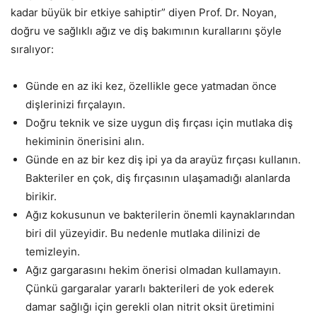
kadar büyük bir etkiye sahiptir” diyen Prof. Dr. Noyan,
doğru ve sağlıklı ağız ve diş bakımının kurallarını şöyle
sıralıyor:
Günde en az iki kez, özellikle gece yatmadan önce
dişlerinizi fırçalayın.
Doğru teknik ve size uygun diş fırçası için mutlaka diş
hekiminin önerisini alın.
Günde en az bir kez diş ipi ya da arayüz fırçası kullanın.
Bakteriler en çok, diş fırçasının ulaşamadığı alanlarda
birikir.
Ağız kokusunun ve bakterilerin önemli kaynaklarından
biri dil yüzeyidir. Bu nedenle mutlaka dilinizi de
temizleyin.
Ağız gargarasını hekim önerisi olmadan kullamayın.
Çünkü gargaralar yararlı bakterileri de yok ederek
damar sağlığı için gerekli olan nitrit oksit üretimini