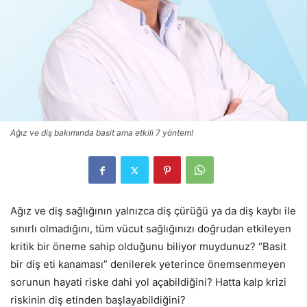
Ağız ve diş bakımında basit ama etkili 7 yöntem!
Ağız ve diş sağlığının yalnızca diş çürüğü ya da diş kaybı ile
sınırlı olmadığını, tüm vücut sağlığınızı doğrudan etkileyen
kritik bir öneme sahip olduğunu biliyor muydunuz? “Basit
bir diş eti kanaması” denilerek yeterince önemsenmeyen
sorunun hayati riske dahi yol açabildiğini? Hatta kalp krizi
riskinin diş etinden başlayabildiğini?