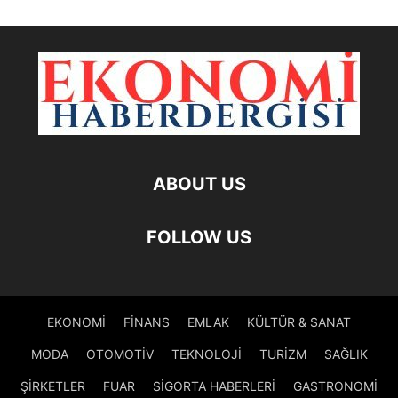
ABOUT US
FOLLOW US
EKONOMİ
FİNANS
EMLAK
KÜLTÜR & SANAT
MODA
OTOMOTİV
TEKNOLOJİ
TURİZM
SAĞLIK
ŞİRKETLER
FUAR
SİGORTA HABERLERİ
GASTRONOMİ