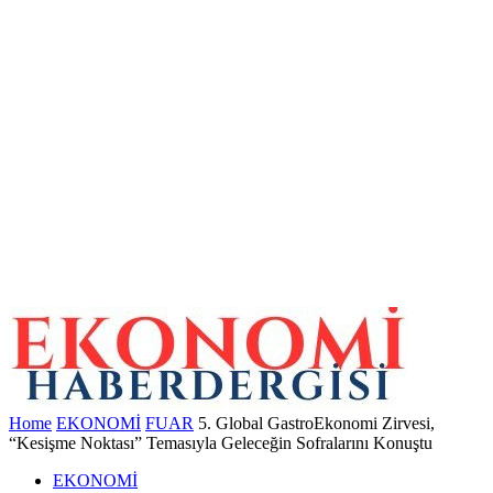
Home
EKONOMİ
FUAR
5. Global GastroEkonomi Zirvesi,
“Kesişme Noktası” Temasıyla Geleceğin Sofralarını Konuştu
EKONOMİ