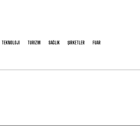
TEKNOLOJİ
TURİZM
SAĞLIK
ŞİRKETLER
FUAR