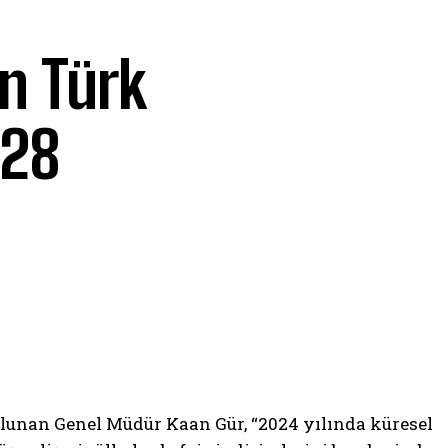
n Türk
728
lunan Genel Müdür Kaan Gür, “2024 yılında küresel