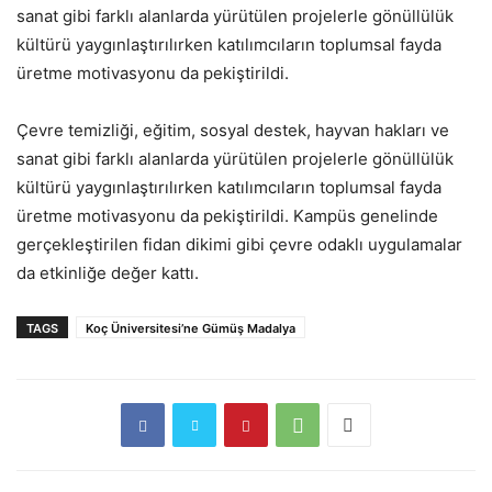
sanat gibi farklı alanlarda yürütülen projelerle gönüllülük
kültürü yaygınlaştırılırken katılımcıların toplumsal fayda
üretme motivasyonu da pekiştirildi.
Çevre temizliği, eğitim, sosyal destek, hayvan hakları ve
sanat gibi farklı alanlarda yürütülen projelerle gönüllülük
kültürü yaygınlaştırılırken katılımcıların toplumsal fayda
üretme motivasyonu da pekiştirildi. Kampüs genelinde
gerçekleştirilen fidan dikimi gibi çevre odaklı uygulamalar
da etkinliğe değer kattı.
TAGS
Koç Üniversitesi’ne Gümüş Madalya