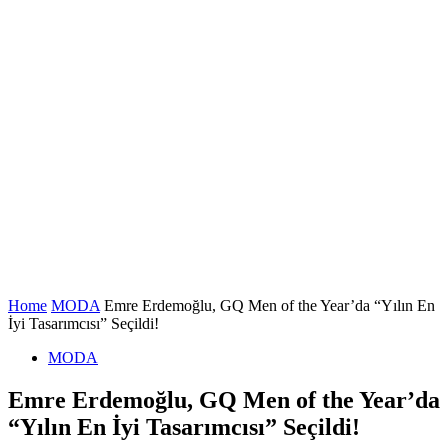
Home
MODA
Emre Erdemoğlu, GQ Men of the Year’da “Yılın En
İyi Tasarımcısı” Seçildi!
MODA
Emre Erdemoğlu, GQ Men of the Year’da
“Yılın En İyi Tasarımcısı” Seçildi!