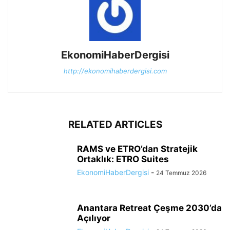
EkonomiHaberDergisi
http://ekonomihaberdergisi.com
RELATED ARTICLES
RAMS ve ETRO’dan Stratejik
Ortaklık: ETRO Suites
EkonomiHaberDergisi
-
24 Temmuz 2026
Anantara Retreat Çeşme 2030’da
Açılıyor