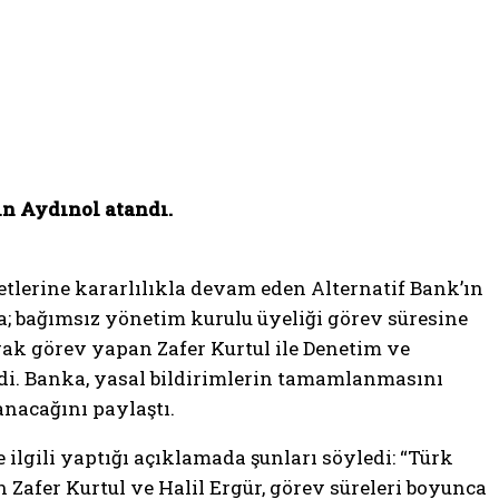
n Aydınol atandı.
etlerine kararlılıkla devam eden Alternatif Bank’ın
; bağımsız yönetim kurulu üyeliği görev süresine
rak görev yapan Zafer Kurtul ile Denetim ve
di. Banka, yasal bildirimlerin tamamlanmasını
nacağını paylaştı.
ilgili yaptığı açıklamada şunları söyledi: “Türk
Zafer Kurtul ve Halil Ergür, görev süreleri boyunca