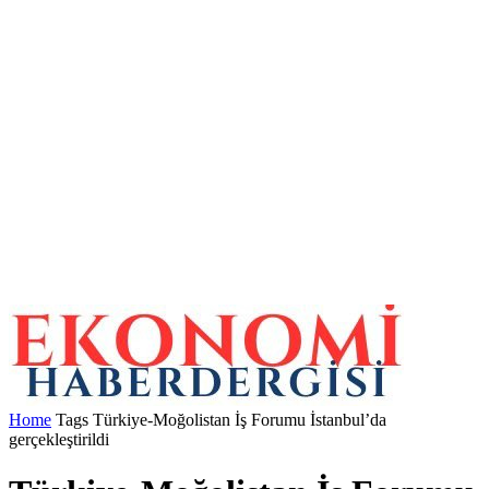
Home
Tags
Türkiye-Moğolistan İş Forumu İstanbul’da
gerçekleştirildi