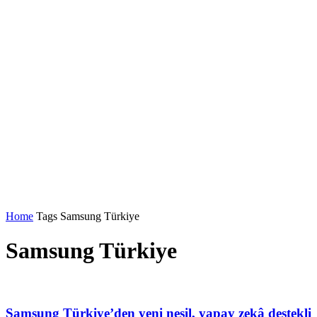
Home
Tags
Samsung Türkiye
Samsung Türkiye
Samsung Türkiye’den yeni nesil, yapay zekâ destekli